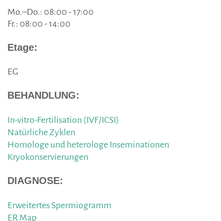
Mo.–Do.: 08:00 - 17:00
Fr.: 08:00 - 14:00
Etage:
EG
BEHANDLUNG:
In-vitro-Fertilisation (IVF/ICSI)
Natürliche Zyklen
Homologe und heterologe Inseminationen
Kryokonservierungen
DIAGNOSE:
Erweitertes Spermiogramm
ER Map