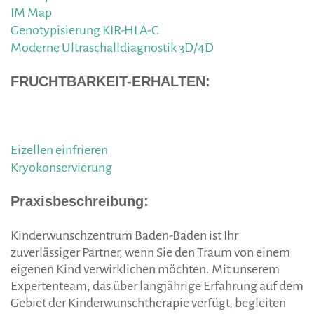
IM Map
Genotypisierung KIR-HLA-C
Moderne Ultraschalldiagnostik 3D/4D
FRUCHTBARKEIT-ERHALTEN:
Eizellen einfrieren
Kryokonservierung
Praxisbeschreibung
:
Kinderwunschzentrum Baden-Baden ist Ihr
zuverlässiger Partner, wenn Sie den Traum von einem
eigenen Kind verwirklichen möchten. Mit unserem
Expertenteam, das über langjährige Erfahrung auf dem
Gebiet der Kinderwunschtherapie verfügt, begleiten