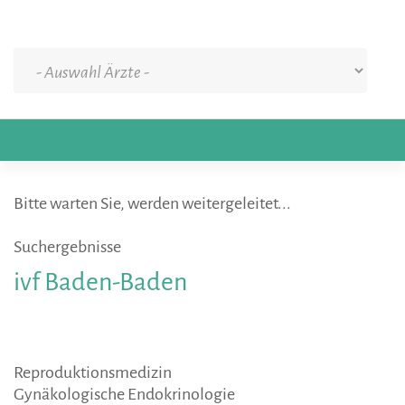
Bitte warten Sie, werden weitergeleitet...
Suchergebnisse
ivf
Baden-Baden
Reproduktionsmedizin
Gynäkologische Endokrinologie