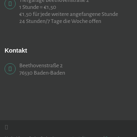
Tiefgarage Beethovenstraße 2
1 Stunde = €1,50
€1,50 für jede weitere angefangene Stunde
24 Stunden/7 Tage die Woche offen
Kontakt
Beethovenstraße 2
76530 Baden-Baden