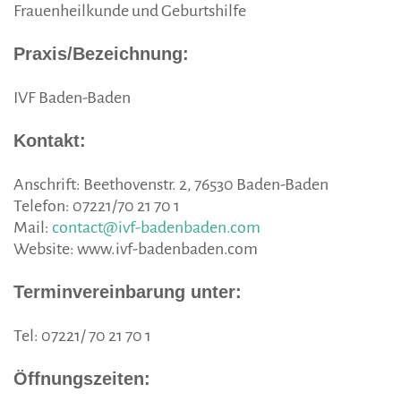
Frauenheilkunde und Geburtshilfe
Praxis/Bezeichnung:
IVF Baden-Baden
Kontakt:
Anschrift: Beethovenstr. 2, 76530 Baden-Baden
Telefon: 07221/70 21 70 1
Mail:
contact@ivf-badenbaden.com
Website: www.ivf-badenbaden.com
Terminvereinbarung unter:
Tel: 07221/ 70 21 70 1
Öffnungszeiten: