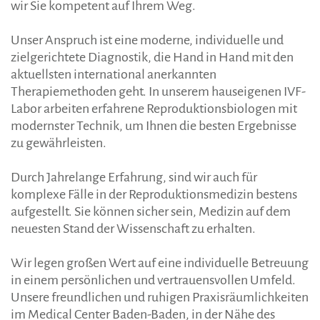
wir Sie kompetent auf Ihrem Weg.
Unser Anspruch ist eine moderne, individuelle und
zielgerichtete Diagnostik, die Hand in Hand mit den
aktuellsten international anerkannten
Therapiemethoden geht. In unserem hauseigenen IVF-
Labor arbeiten erfahrene Reproduktionsbiologen mit
modernster Technik, um Ihnen die besten Ergebnisse
zu gewährleisten.
Durch Jahrelange Erfahrung, sind wir auch für
komplexe Fälle in der Reproduktionsmedizin bestens
aufgestellt. Sie können sicher sein, Medizin auf dem
neuesten Stand der Wissenschaft zu erhalten.
Wir legen großen Wert auf eine individuelle Betreuung
in einem persönlichen und vertrauensvollen Umfeld.
Unsere freundlichen und ruhigen Praxisräumlichkeiten
im Medical Center Baden-Baden, in der Nähe des