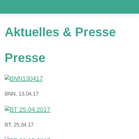
Aktuelles
&
Presse
Presse
BNN, 13.04.17
BT, 25.04.17