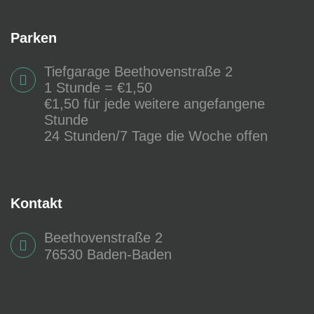
Parken
Tiefgarage Beethovenstraße 2
1 Stunde = €1,50
€1,50 für jede weitere angefangene
Stunde
24 Stunden/7 Tage die Woche offen
Kontakt
Beethovenstraße 2
76530 Baden-Baden