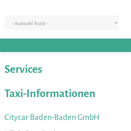
Services
Taxi-Informationen
Citycar
Baden-Baden
GmbH