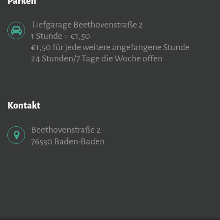
Parken
Tiefgarage Beethovenstraße 2
1 Stunde = €1,50
€1,50 für jede weitere angefangene Stunde
24 Stunden/7 Tage die Woche offen
Kontakt
Beethovenstraße 2
76530 Baden-Baden