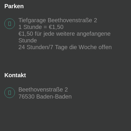
Parken
Tiefgarage Beethovenstraße 2
1 Stunde = €1,50
€1,50 für jede weitere angefangene
Stunde
24 Stunden/7 Tage die Woche offen
Kontakt
Beethovenstraße 2
76530 Baden-Baden