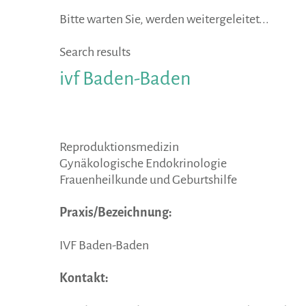
Bitte warten Sie, werden weitergeleitet...
Search results
ivf
Baden-Baden
Reproduktionsmedizin
Gynäkologische Endokrinologie
Frauenheilkunde und Geburtshilfe
Praxis/Bezeichnung:
IVF Baden-Baden
Kontakt: