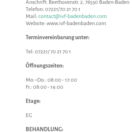
Anschrift: Beethovenstr. 2, 76530 Baden-Baden
Telefon: 07221/70 21 70 1
Mail:
contact@ivf-badenbaden.com
Website: www.ivf-badenbaden.com
Terminvereinbarung unter:
Tel: 07221/ 70 21 70 1
Öffnungszeiten:
Mo.–Do.: 08:00 - 17:00
Fr.: 08:00 - 14:00
Etage:
EG
BEHANDLUNG: